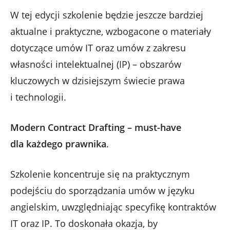
W tej edycji szkolenie będzie jeszcze bardziej
aktualne i praktyczne, wzbogacone o materiały
dotyczące umów IT oraz umów z zakresu
własności intelektualnej (IP) – obszarów
kluczowych w dzisiejszym świecie prawa
i technologii.
Modern Contract Drafting – must-have
dla każdego prawnika
.
Szkolenie koncentruje się na praktycznym
podejściu do sporządzania umów w języku
angielskim, uwzględniając specyfikę kontraktów
IT oraz IP. To doskonała okazja, by