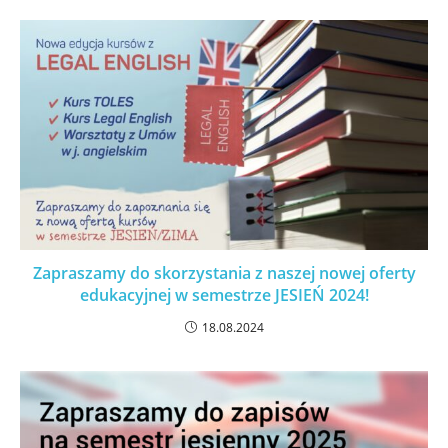
Zapraszamy do skorzystania z naszej nowej oferty
edukacyjnej w semestrze JESIEŃ 2024!
18.08.2024