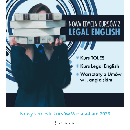
Nowy semestr kursów Wiosna-Lato 2023
21.02.2023