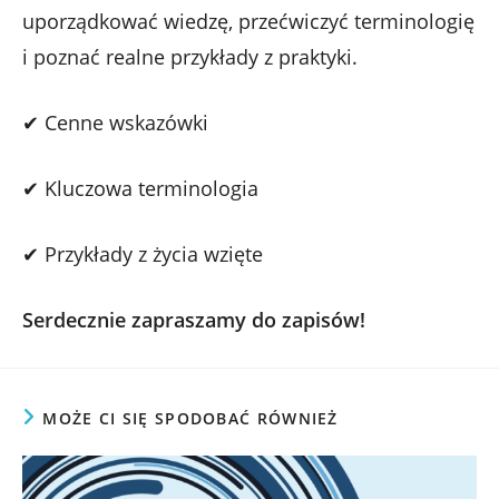
uporządkować wiedzę, przećwiczyć terminologię
i poznać realne przykłady z praktyki.
✔ Cenne wskazówki
✔ Kluczowa terminologia
✔ Przykłady z życia wzięte
Serdecznie zapraszamy do zapisów!
MOŻE CI SIĘ SPODOBAĆ RÓWNIEŻ