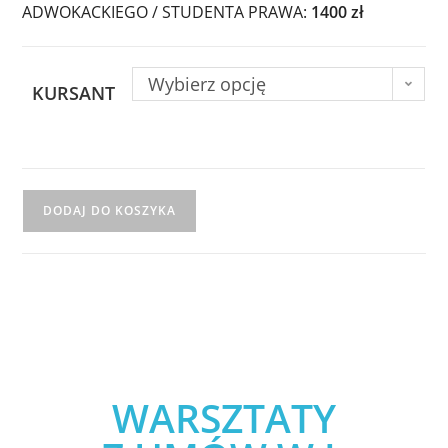
ADWOKACKIEGO / STUDENTA PRAWA:
1400 zł
Wybierz opcję
KURSANT
DODAJ DO KOSZYKA
WARSZTATY