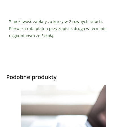
*
możliwość zapłaty za kursy w 2 równych ratach.
Pierwsza rata płatna przy zapisie, druga w terminie
uzgodnionym ze Szkołą.
Podobne produkty