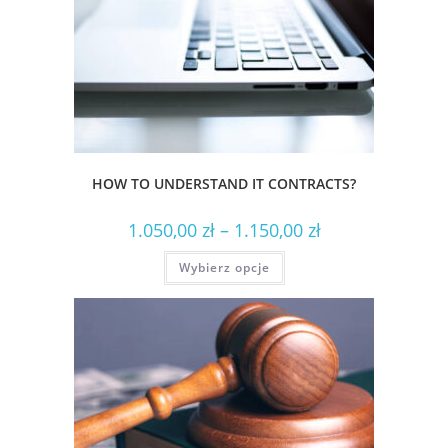
HOW TO UNDERSTAND IT CONTRACTS?
1.050,00
zł
–
1.150,00
zł
Wybierz opcje