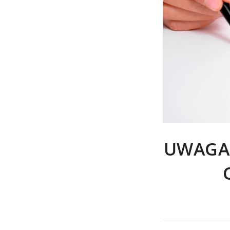
UWAGA 